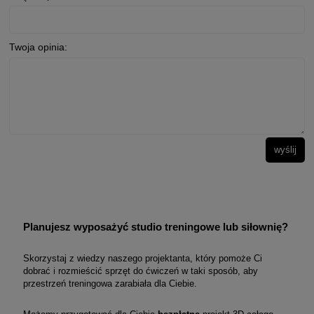
Twoja opinia:
wyślij
Planujesz wyposażyć studio treningowe lub siłownię?
Skorzystaj z wiedzy naszego projektanta, który pomoże Ci
dobrać i rozmieścić sprzęt do ćwiczeń w taki sposób, aby
przestrzeń treningowa zarabiała dla Ciebie.