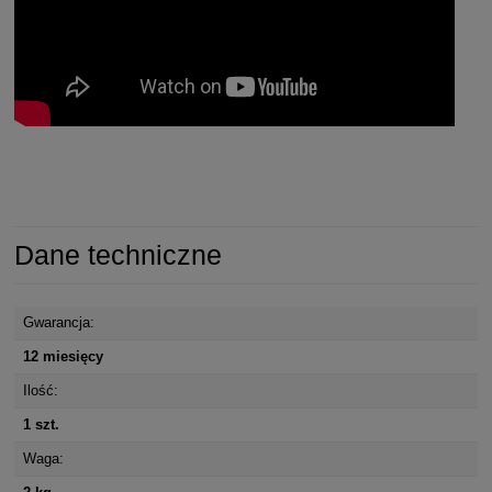
Dane techniczne
Gwarancja:
12 miesięcy
Ilość:
1 szt.
Waga: