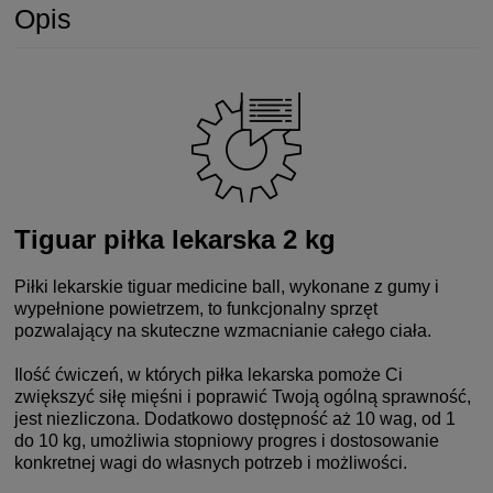
Opis
Tiguar piłka lekarska 2 kg
Piłki lekarskie tiguar medicine ball, wykonane z gumy i
wypełnione powietrzem, to funkcjonalny sprzęt
pozwalający na skuteczne wzmacnianie całego ciała.
Ilość ćwiczeń, w których piłka lekarska pomoże Ci
zwiększyć siłę mięśni i poprawić Twoją ogólną sprawność,
jest niezliczona. Dodatkowo dostępność aż 10 wag, od 1
do 10 kg, umożliwia stopniowy progres i dostosowanie
konkretnej wagi do własnych potrzeb i możliwości.