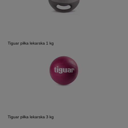
Tiguar piłka lekarska 1 kg
Tiguar piłka lekarska 3 kg