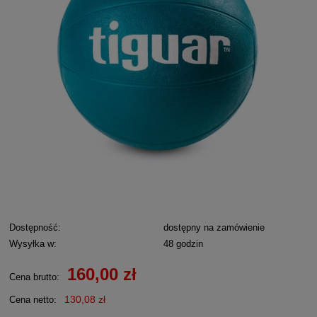
Dostępność:
dostępny na zamówienie
Wysyłka w:
48 godzin
160,00 zł
Cena brutto:
130,08 zł
Cena netto: