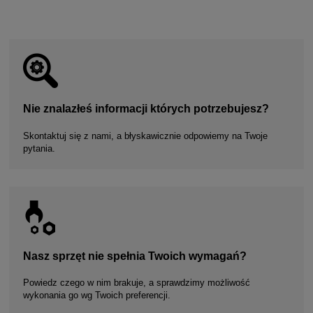
Nie znalazłeś informacji których potrzebujesz?
Skontaktuj się z nami, a błyskawicznie odpowiemy na Twoje
pytania.
Nasz sprzęt nie spełnia Twoich wymagań?
Powiedz czego w nim brakuje, a sprawdzimy możliwość
wykonania go wg Twoich preferencji.