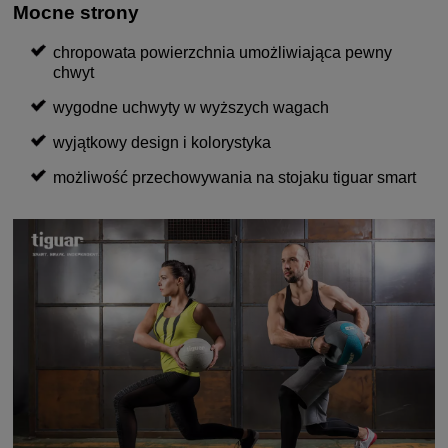
Mocne strony
chropowata powierzchnia umożliwiająca pewny
chwyt
wygodne uchwyty w wyższych wagach
wyjątkowy design i kolorystyka
możliwość przechowywania na stojaku tiguar smart