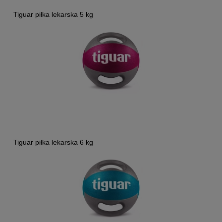
Tiguar piłka lekarska 5 kg
Tiguar piłka lekarska 6 kg