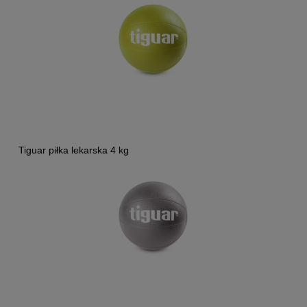
Tiguar piłka lekarska 4 kg