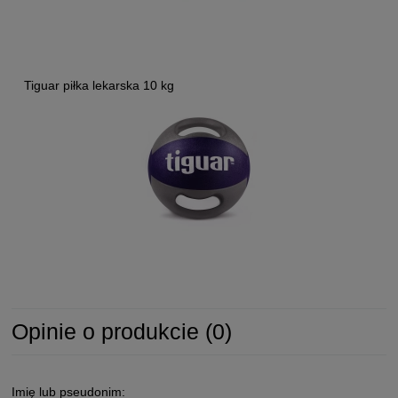
Tiguar piłka lekarska 10 kg
Opinie o produkcie (0)
Imię lub pseudonim: