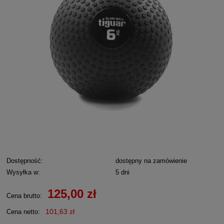
Dostępność:
dostępny na zamówienie
Wysyłka w:
5 dni
125,00 zł
Cena brutto:
101,63 zł
Cena netto: