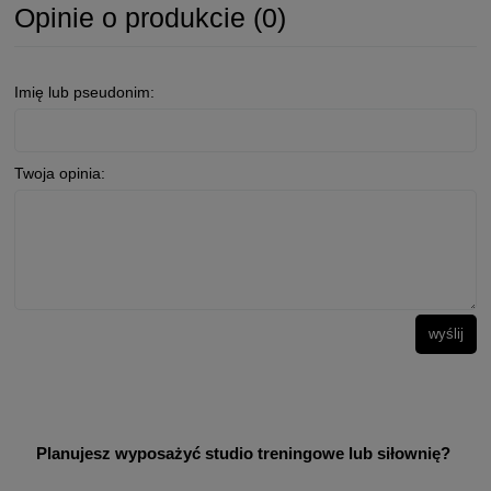
Opinie o produkcie (0)
Imię lub pseudonim:
Twoja opinia:
wyślij
Planujesz wyposażyć studio treningowe lub siłownię?