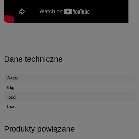
Dane techniczne
Waga:
6 kg
Ilość:
1 szt.
Produkty powiązane