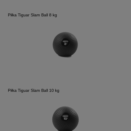
Piłka Tiguar Slam Ball 8 kg
Piłka Tiguar Slam Ball 10 kg