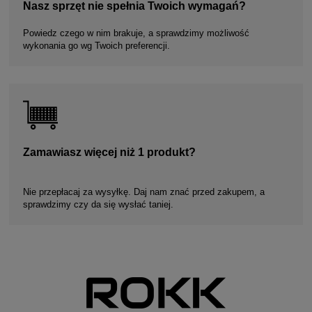
Nasz sprzęt nie spełnia Twoich wymagań?
Powiedz czego w nim brakuje, a sprawdzimy możliwość
wykonania go wg Twoich preferencji.
Zamawiasz więcej niż 1 produkt?
Nie przepłacaj za wysyłkę. Daj nam znać przed zakupem, a
sprawdzimy czy da się wysłać taniej.