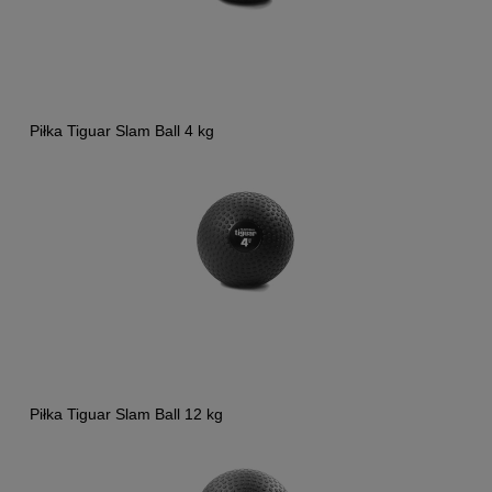
Piłka Tiguar Slam Ball 4 kg
Piłka Tiguar Slam Ball 12 kg