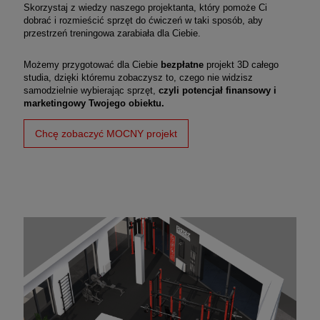
Skorzystaj z wiedzy naszego projektanta, który pomoże Ci
dobrać i rozmieścić sprzęt do ćwiczeń w taki sposób, aby
przestrzeń treningowa zarabiała dla Ciebie.
Możemy przygotować dla Ciebie
bezpłatne
projekt 3D całego
studia, dzięki któremu zobaczysz to, czego nie widzisz
samodzielnie wybierając sprzęt,
czyli potencjał finansowy i
marketingowy Twojego obiektu.
Chcę zobaczyć MOCNY projekt