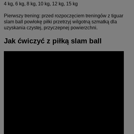
4 kg, 6 kg, 8 kg, 10 kg, 12 kg, 15 kg
Pierwszy trening: przed rozpoczęciem treningów z tiguar
slam ball powłokę piłki przetrzyj wilgotną szmatką dla
uzyskania czystej, przyczepnej powierzchni.
Jak ćwiczyć z piłką slam ball