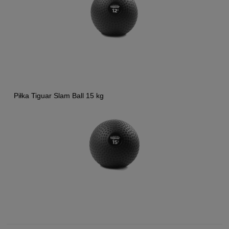
Piłka Tiguar Slam Ball 15 kg