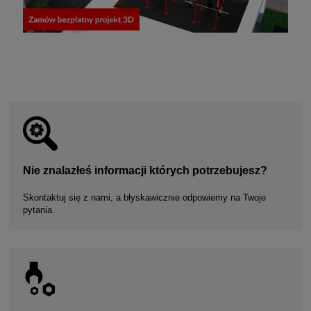
Nie znalazłeś informacji których potrzebujesz?
Skontaktuj się z nami, a błyskawicznie odpowiemy na Twoje
pytania.